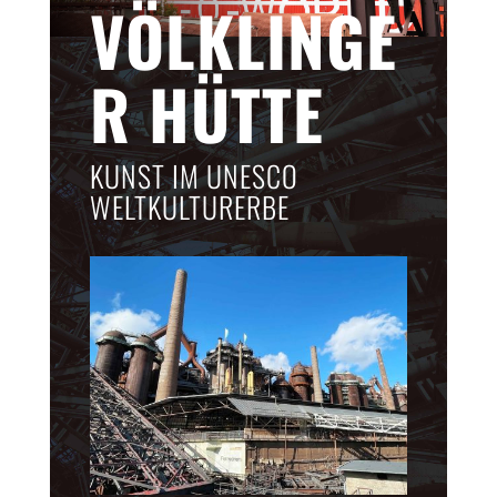
VÖLKLINGE
R HÜTTE
KUNST IM UNESCO
WELTKULTURERBE