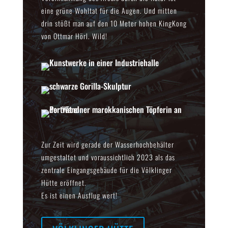
eine grüne Wohltat für die Augen. Und mitten
drin stößt man auf den 10 Meter hohen KingKong
von Ottmar Hörl. Wild!
Zur Zeit wird gerade der Wasserhochbehälter
umgestaltet und voraussichtlich 2023 als das
zentrale Eingangsgebäude für die Völklinger
Hütte eröffnet.
Es ist einen Ausflug wert!