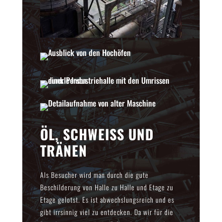
ÖL, SCHWEISS UND T
RÄNEN
Als Besucher wird man durch die gute
Beschilderung von Halle zu Halle und Etage zu
Etage gelotst. Es ist abwechslungsreich und es
gibt irrsinnig viel zu entdecken. Da wir für die