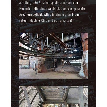
auf die große Aussichtsplattform über den
Hochöfen, die einen Ausblick über das gesamte
Areal ermöglicht. Alles in einem grau-braun-
roten Industrie-Chic und gut erhalten!