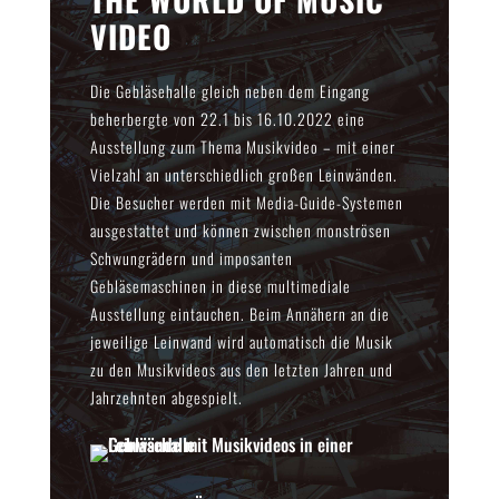
VIDEO
Die Gebläsehalle gleich neben dem Eingang
beherbergte von 22.1 bis 16.10.2022 eine
Ausstellung zum Thema Musikvideo – mit einer
Vielzahl an unterschiedlich großen Leinwänden.
Die Besucher werden mit Media-Guide-Systemen
ausgestattet und können zwischen monströsen
Schwungrädern und imposanten
Gebläsemaschinen in diese multimediale
Ausstellung eintauchen. Beim Annähern an die
jeweilige Leinwand wird automatisch die Musik
zu den Musikvideos aus den letzten Jahren und
Jahrzehnten abgespielt.