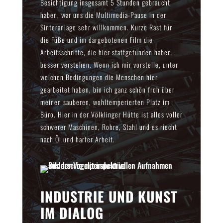
Besichtigung insgesamt 5 Stunden gebraucht
haben, war uns die Multimedia-Pause in der
Sinteranlage sehr willkommen. Kurze Rast für
die Füße und im dargebotenen Film die
Arbeitsschritte, die hier stattgefunden haben,
besser verstehen. Wenn ich mir vorstelle, unter
welchen Bedingungen die Menschen hier
gearbeitet haben, bin ich ganz schön froh über
meinen sauberen, wohltemperierten Platz im
Büro. Hier in der Völklinger Hütte ist alles voller
schwerer Maschinen, Rohre, Stahl und es riecht
nach Öl und harter Arbeit.
INDUSTRIE UND KUNST
IM DIALOG