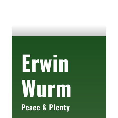
Erwin
Wurm
Peace & Plenty