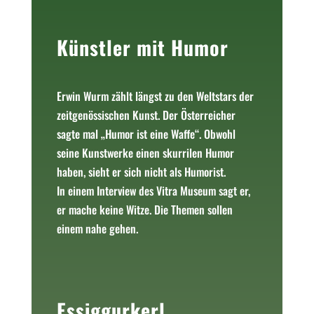
Künstler mit Humor
Erwin Wurm zählt längst zu den Weltstars der
zeitgenössischen Kunst. Der Österreicher
sagte mal „Humor ist eine Waffe“. Obwohl
seine Kunstwerke einen skurrilen Humor
haben, sieht er sich nicht als Humorist.
In einem Interview des Vitra Museum sagt er,
er mache keine Witze. Die Themen sollen
einem nahe gehen.
Essiggurkerl