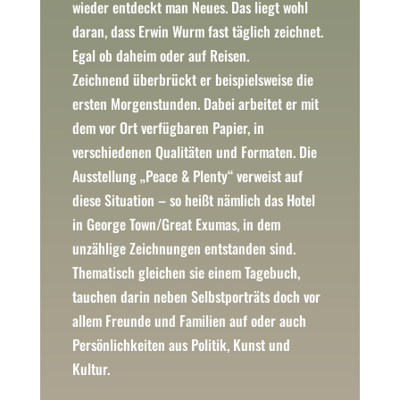
wieder entdeckt man Neues. Das liegt wohl
daran, dass Erwin Wurm fast täglich zeichnet.
Egal ob daheim oder auf Reisen.
Zeichnend überbrückt er beispielsweise die
ersten Morgenstunden. Dabei arbeitet er mit
dem vor Ort verfügbaren Papier, in
verschiedenen Qualitäten und Formaten. Die
Ausstellung „Peace & Plenty“ verweist auf
diese Situation – so heißt nämlich das Hotel
in George Town/Great Exumas, in dem
unzählige Zeichnungen entstanden sind.
Thematisch gleichen sie einem Tagebuch,
tauchen darin neben Selbstporträts doch vor
allem Freunde und Familien auf oder auch
Persönlichkeiten aus Politik, Kunst und
Kultur.