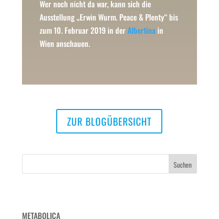
Wer noch nicht da war, kann sich die
Ausstellung „Erwin Wurm. Peace & Plenty“ bis
zum 10. Februar 2019 in der
Albertina
in
Wien anschauen.
ZUR BLOGÜBERSICHT
Neueste Beiträge
METABOLICA