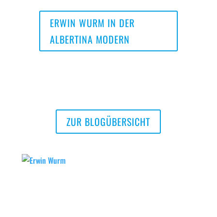
ERWIN WURM IN DER
ALBERTINA MODERN
ZUR BLOGÜBERSICHT
Erwin Wurm