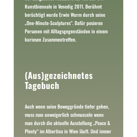
Kunstbiennale in Venedig 2011. Berühmt
berüchtigt wurde Erwin Wurm durch seine
„One-Minute-Sculptures“. Dafür posieren
Personen mit Alltagsgegenständen in einem
kuriosen Zusammentreffen.
(Aus)gezeichnetes
Tagebuch
Auch wenn seine Beweggründe tiefer gehen,
muss man unweigerlich schmunzeln wenn
man durch die aktuelle Ausstellung „Peace &
Plenty“ im Albertina in Wien läuft. Und immer