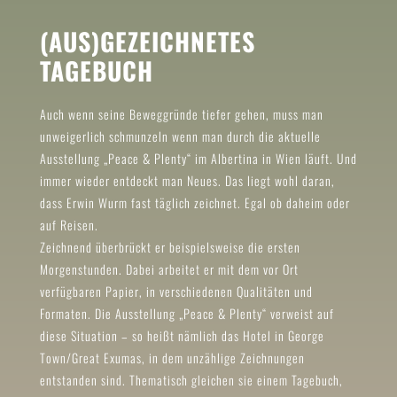
(AUS)GEZEICHNETES
TAGEBUCH
Auch wenn seine Beweggründe tiefer gehen, muss man
unweigerlich schmunzeln wenn man durch die aktuelle
Ausstellung „Peace & Plenty“ im Albertina in Wien läuft. Und
immer wieder entdeckt man Neues. Das liegt wohl daran,
dass Erwin Wurm fast täglich zeichnet. Egal ob daheim oder
auf Reisen.
Zeichnend überbrückt er beispielsweise die ersten
Morgenstunden. Dabei arbeitet er mit dem vor Ort
verfügbaren Papier, in verschiedenen Qualitäten und
Formaten. Die Ausstellung „Peace & Plenty“ verweist auf
diese Situation – so heißt nämlich das Hotel in George
Town/Great Exumas, in dem unzählige Zeichnungen
entstanden sind. Thematisch gleichen sie einem Tagebuch,