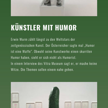
KÜNSTLER MIT HUMOR
Erwin Wurm zählt längst zu den Weltstars der
zeitgenössischen Kunst. Der Österreicher sagte mal „Humor
ist eine Waffe“. Obwohl seine Kunstwerke einen skurrilen
Humor haben, sieht er sich nicht als Humorist.
In einem Interview des Vitra Museum sagt er, er mache keine
Witze. Die Themen sollen einem nahe gehen.