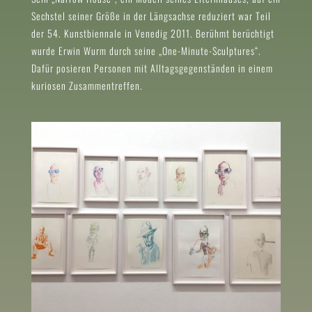
Sechstel seiner Größe in der Längsachse reduziert war Teil
der 54. Kunstbiennale in Venedig 2011. Berühmt berüchtigt
wurde Erwin Wurm durch seine „One-Minute-Sculptures“.
Dafür posieren Personen mit Alltagsgegenständen in einem
kuriosen Zusammentreffen.