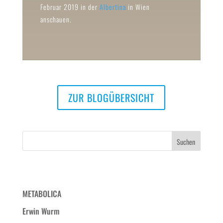
Februar 2019 in der
Albertina
in Wien
anschauen.
ZUR BLOGÜBERSICHT
Neueste Beiträge
METABOLICA
Erwin Wurm