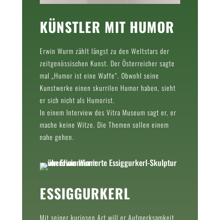
KÜNSTLER MIT HUMOR
Erwin Wurm zählt längst zu den Weltstars der
zeitgenössischen Kunst. Der Österreicher sagte
mal „Humor ist eine Waffe“. Obwohl seine
Kunstwerke einen skurrilen Humor haben, sieht
er sich nicht als Humorist.
In einem Interview des Vitra Museum sagt er, er
mache keine Witze. Die Themen sollen einem
nahe gehen.
ESSIGGURKERL
Mit seiner kuriosen Art will er Aufmerksamkeit