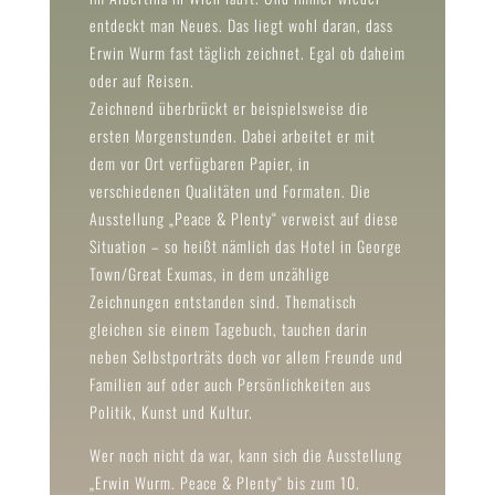
entdeckt man Neues. Das liegt wohl daran, dass
Erwin Wurm fast täglich zeichnet. Egal ob daheim
oder auf Reisen.
Zeichnend überbrückt er beispielsweise die
ersten Morgenstunden. Dabei arbeitet er mit
dem vor Ort verfügbaren Papier, in
verschiedenen Qualitäten und Formaten. Die
Ausstellung „Peace & Plenty“ verweist auf diese
Situation – so heißt nämlich das Hotel in George
Town/Great Exumas, in dem unzählige
Zeichnungen entstanden sind. Thematisch
gleichen sie einem Tagebuch, tauchen darin
neben Selbstporträts doch vor allem Freunde und
Familien auf oder auch Persönlichkeiten aus
Politik, Kunst und Kultur.
Wer noch nicht da war, kann sich die Ausstellung
„Erwin Wurm. Peace & Plenty“ bis zum 10.