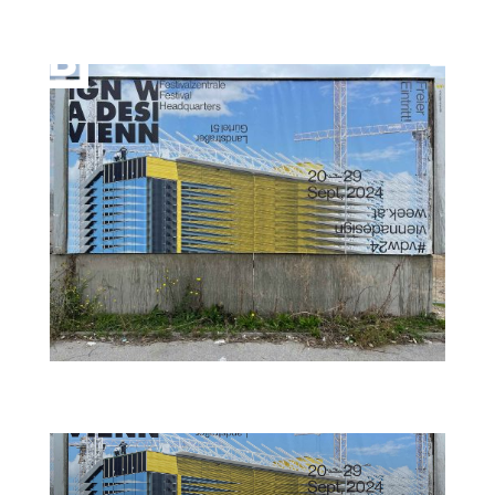
Vienna Design Week