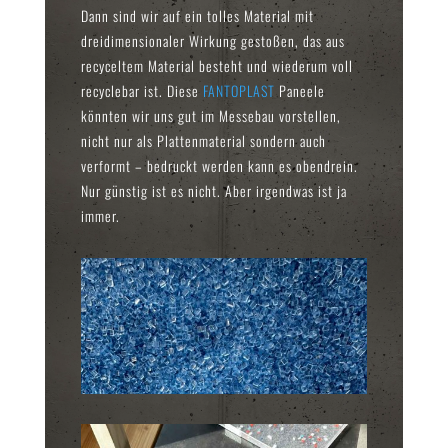
Dann sind wir auf ein tolles Material mit
dreidimensionaler Wirkung gestoßen, das aus
recyceltem Material besteht und wiederum voll
recyclebar ist. Diese
FANTOPLAST
Paneele
könnten wir uns gut im Messebau vorstellen,
nicht nur als Plattenmaterial sondern auch
verformt – bedruckt werden kann es obendrein.
Nur günstig ist es nicht. Aber irgendwas ist ja
immer.