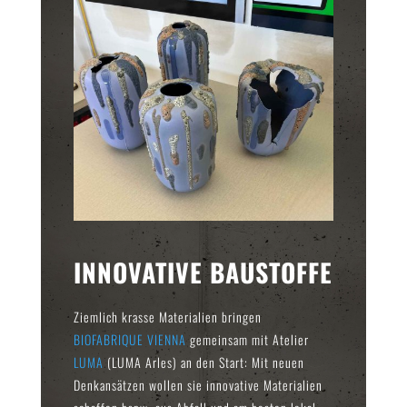
INNOVATIVE BAUSTOFFE
Ziemlich krasse Materialien bringen
BIOFABRIQUE VIENNA
gemeinsam mit Atelier
LUMA
(LUMA Arles) an den Start: Mit neuen
Denkansätzen wollen sie innovative Materialien