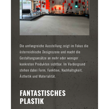
Die umfangreiche Ausstellung zeigt im Fokus die
österreichische Designszene und macht die
Gestaltungsansätze an mehr oder weniger
konkreten Produkten sichtbar. Im Vordergrund
stehen dabei Form, Funktion, Nachhaltigkeit,
Ästhetik und Materialität.
FANTASTISCHES
PLASTIK