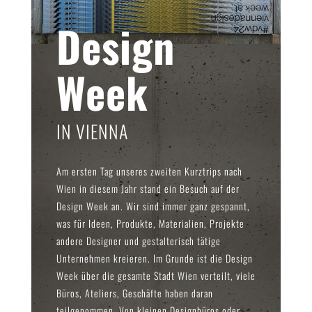
Design
Week
IN VIENNA
Am ersten Tag unseres zweiten Kurztrips nach
Wien in diesem Jahr stand ein Besuch auf der
Design Week an. Wir sind immer ganz gespannt,
was für Ideen, Produkte, Materialien, Projekte
andere Designer und gestalterisch tätige
Unternehmen kreieren. Im Grunde ist die Design
Week über die gesamte Stadt Wien verteilt, viele
Büros, Ateliers, Geschäfte haben daran
teilgenommen. Von kleinen Designbüros oder