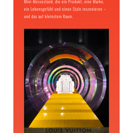
Mini-Messestand, die ein Produkt, eine Marke,
ein Lebensgefühl und einen Style inszenieren –
und das auf kleinstem Raum.