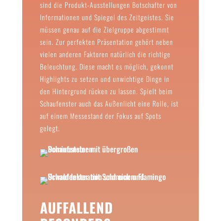
sind die Produkt-Ausstellungen Botschafter von
Informationen und Spiegel des Zeitgeistes. Sie
müssen genau auf die Zielgruppe abgestimmt
sein. Zur perfekten Präsentation gehört neben
vielen anderen Faktoren natürlich die richtige
Beleuchtung. Diese macht es möglich, gekonnt
Highlights zu setzen und unwichtige Dinge in
den Hintergrund rücken zu lassen. Spielt beim
Schaufenster auch das Außenlicht eine Rolle, ist
auf einem Messestand der Fokus auf Spots
gelegt.
AUFFALLEND