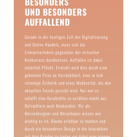
BESONDERS
UND BESONDERS
AUFFALLEND
Gerade in der heutigen Zeit der Digitalisierung
und Online Handels, muss sich das
Einkaufserlebnis gegenüber der virtuellen
Konkurrenz durchsetzen. Auffallen ist dabei
natürlich Pflicht. Erreicht wird dies durch eine
gekonnte Prise an Verrücktheit, eine in sich
stimmige Ästhetik und einer Modernität, die den
aktuellen Trends gerecht wird. Nur wer es
schafft eine Geschichte zu erzählen macht aus
Betrachtern auch Neukunden. Wir als
Messedesigner und Messebauer wissen wie
wichtig es ist, Räume erlebbar zu machen und
durch ein besonderes Design in die Interaktion
mit dem Kunden zu treten um dabei eine eigene