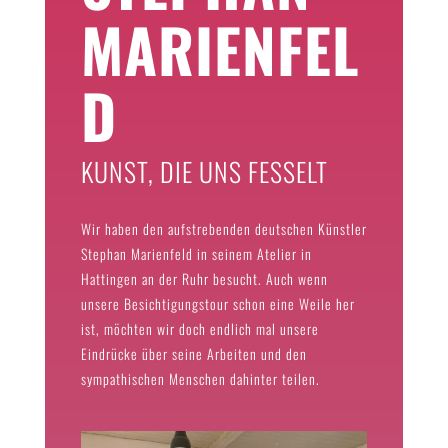
MARIENFEL
D
KUNST, DIE UNS FESSELT
Wir haben den aufstrebenden deutschen Künstler
Stephan Marienfeld in seinem Atelier in
Hattingen an der Ruhr besucht. Auch wenn
unsere Besichtigungstour schon eine Weile her
ist, möchten wir doch endlich mal unsere
Eindrücke über seine Arbeiten und den
sympathischen Menschen dahinter teilen.