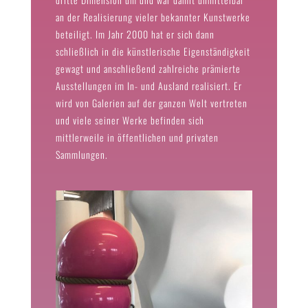
an der Realisierung vieler bekannter Kunstwerke
beteiligt. Im Jahr 2000 hat er sich dann
schließlich in die künstlerische Eigenständigkeit
gewagt und anschließend zahlreiche prämierte
Ausstellungen im In- und Ausland realisiert. Er
wird von Galerien auf der ganzen Welt vertreten
und viele seiner Werke befinden sich
mittlerweile in öffentlichen und privaten
Sammlungen.