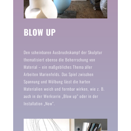
BLOW UP
Den scheinbaren Ausbruchskampf der Skulptur
thematisiert ebenso die Beherrschung von
Material – ein maßgebliches Thema aller
Arbeiten Marienfelds. Das Spiel zwischen
Spannung und Wölbung lässt die harten
Materialien weich und formbar wirken, wie z. B.
auch in der Werkserie „Blow up“ oder in der
Installation „Now“.