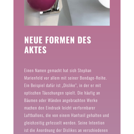
NEUE FORMEN DES
AKTES
Einen Namen gemacht hat sich Stephan
Marienfeld vor allem mit seiner Bondage-Reihe.
Ein Beispiel dafür ist „Dislike“, in der er mit
optischen Täuschungen spielt. Die häufig an
Bäumen oder Wänden angebrachten Werke
machen den Eindruck leicht verformbarer
Luftballons, die von einem Hanfseil gehalten und
gleichzeitig gefesselt werden. Seine Intention
ist die Anordnung der Dislikes an verschiedenen