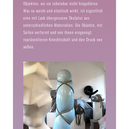
Objekten, wo sie scheinbar nicht hingehören.
Was so weich und elastisch wirkt, ist eigentlich
eine mit Lack übergossene Skulptur aus
unterschiedlichen Materialien. Die Objekte, mit
Seilen verformt und von ihnen eingeengt,
repräsentieren Knechtschaft und den Druck von
außen.