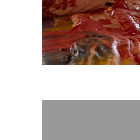
Richard Jac