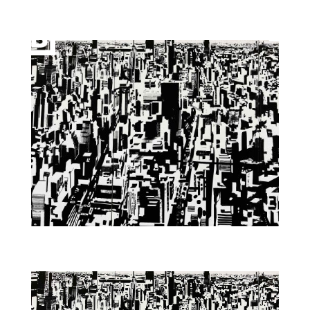
Christoph Niemann