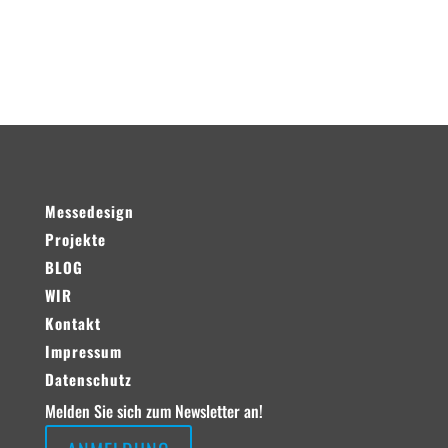
Neueste Kommentare
Messedesign
Projekte
BLOG
WIR
Kontakt
Impressum
Datenschutz
Melden Sie sich zum Newsletter an!