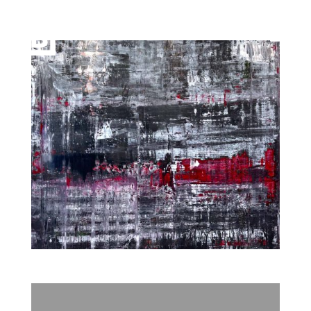
Gerhard Richter