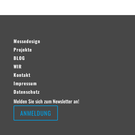
Messedesign
Projekte
BLOG
WIR
Kontakt
Impressum
Datenschutz
Melden Sie sich zum Newsletter an!
ANMELDUNG