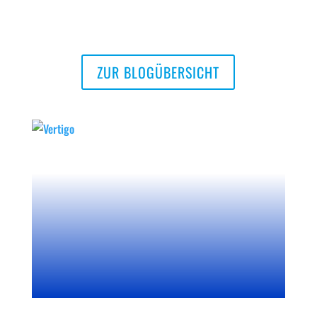
ZUR BLOGÜBERSICHT
Vertigo