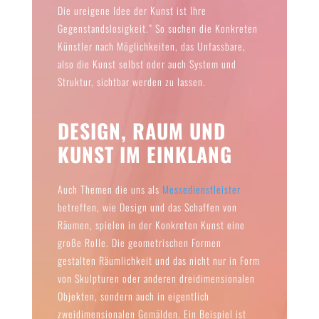
Die ureigene Idee der Kunst ist Ihre
Gegenstandslosigkeit.“ So suchen die Konkreten
Künstler nach Möglichkeiten, das Unfassbare,
also die Kunst selbst oder auch System und
Struktur, sichtbar werden zu lassen.
DESIGN, RAUM UND
KUNST IM EINKLANG
Auch Themen die uns als
Messedienstleister
betreffen, wie Design und das Schaffen von
Räumen, spielen in der Konkreten Kunst eine
große Rolle. Die geometrischen Formen
gestalten Räumlichkeit und das nicht nur in Form
von Skulpturen oder anderen dreidimensionalen
Objekten, sondern auch in eigentlich
zweidimensionalen Gemälden. Ein Beispiel ist