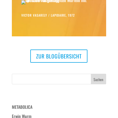
VICTOR VASARELY / LAPIDAIRE, 1972
ZUR BLOGÜBERSICHT
Neueste Beiträge
METABOLICA
Erwin Wurm