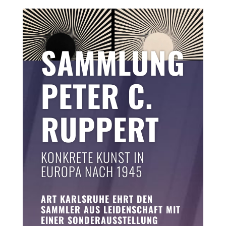
Art Karlsruhe
SAMMLUNG
PETER C.
RUPPERT
KONKRETE KUNST IN
EUROPA NACH 1945
ART KARLSRUHE
EHRT DEN
SAMMLER AUS LEIDENSCHAFT MIT
EINER SONDERAUSSTELLUNG