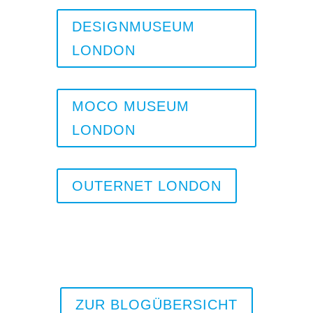
DESIGNMUSEUM
LONDON
MOCO MUSEUM
LONDON
OUTERNET LONDON
ZUR BLOGÜBERSICHT