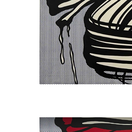
Roy Lichten