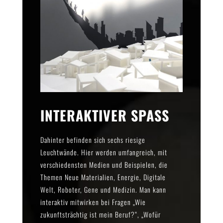
INTERAKTIVER SPASS
Dahinter befinden sich sechs riesige
Leuchtwände. Hier werden umfangreich, mit
verschiedensten Medien und Beispielen, die
Themen Neue Materialien, Energie, Digitale
Welt, Roboter, Gene und Medizin. Man kann
interaktiv mitwirken bei Fragen „Wie
zukunftsträchtig ist mein Beruf?“, „Wofür