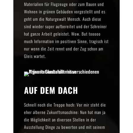
Materialien für Flugzeuge oder zum Bauen und
Wohnen in grünen Gebäuden vorgestellt und es
geht um die Naturgewalt Mensch. Auch diese
sind wieder super aufbereitet und der Schreiner
hat ganze Arbeit geleistet. Wow. But tooooo
much Information im positiven Sinne, tragisch ist
nur wenn die Zeit rennt und der Zug schon am
Gleis wartet.
AUF DEM DACH
Schnell noch die Treppe hoch: Vor mir steht die
eher alberne Zukunftsmaschine: Nun hat man ja
die Möglichkeit an diversen Stellen in der
Ausstellung Dinge zu bewerten und mit seinem