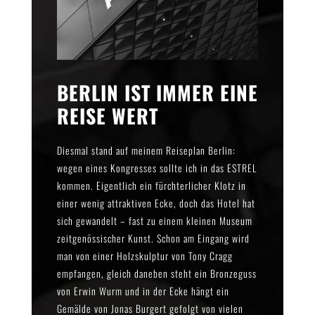
BERLIN IST IMMER EINE
REISE WERT
Diesmal stand auf meinem Reiseplan Berlin:
wegen eines Kongresses sollte ich in das ESTREL
kommen. Eigentlich ein fürchterlicher Klotz in
einer wenig attraktiven Ecke, doch das Hotel hat
sich gewandelt – fast zu einem kleinen Museum
zeitgenössischer Kunst. Schon am Eingang wird
man von einer Holzskulptur von Tony Cragg
empfangen, gleich daneben steht ein Bronzeguss
von Erwin Wurm und in der Ecke hängt ein
Gemälde von Jonas Burgert gefolgt von vielen