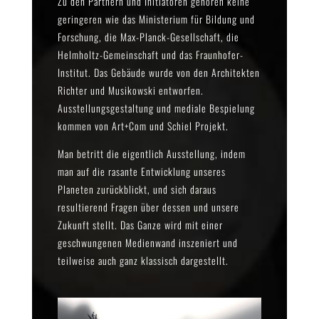
Zu den Partnern und Initiatoren gehören keine
geringeren wie das Ministerium für Bildung und
Forschung, die Max-Planck-Gesellschaft, die
Helmholtz-Gemeinschaft und das Fraunhofer-
Institut. Das Gebäude wurde von den Architekten
Richter und Musikowski entworfen.
Ausstellungsgestaltung und mediale Bespielung
kommen von Art+Com und Schiel Projekt.
Man betritt die eigentlich Ausstellung, indem
man auf die rasante Entwicklung unseres
Planeten zurückblickt, und sich daraus
resultierend Fragen über dessen und unsere
Zukunft stellt. Das Ganze wird mit einer
geschwungenen Medienwand inszeniert und
teilweise auch ganz klassisch dargestellt.