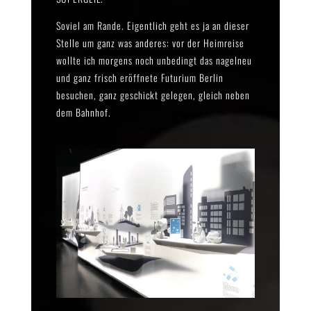
Soviel am Rande. Eigentlich geht es ja an dieser
Stelle um ganz was anderes: vor der Heimreise
wollte ich morgens noch unbedingt das nagelneu
und ganz frisch eröffnete Futurium Berlin
besuchen, ganz geschickt gelegen, gleich neben
dem Bahnhof.