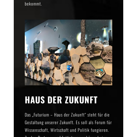
bekommt.
HAUS DER ZUKUNFT
Das „Futurium – Haus der Zukunft“ steht für die
Gestaltung unserer Zukunft. Es soll als Forum für
Wissenschaft, Wirtschaft und Politik fungieren.