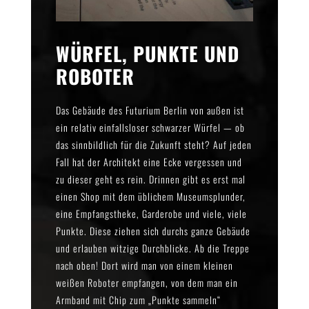
WÜRFEL, PUNKTE UND
ROBOTER
Das Gebäude des Futurium Berlin von außen ist
ein relativ einfallsloser schwarzer Würfel — ob
das sinnbildlich für die Zukunft steht? Auf jeden
Fall hat der Architekt eine Ecke vergessen und
zu dieser geht es rein. Drinnen gibt es erst mal
einen Shop mit dem üblichem Museumsplunder,
eine Empfangstheke, Garderobe und viele, viele
Punkte. Diese ziehen sich durchs ganze Gebäude
und erlauben witzige Durchblicke. Ab die Treppe
nach oben! Dort wird man von einem kleinen
weißen Roboter empfangen, von dem man ein
Armband mit Chip zum „Punkte sammeln“