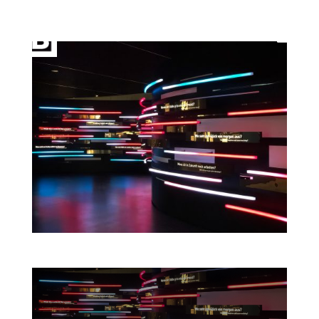
Futurium Berlin