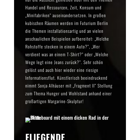
Handel und Ressourcen, Zeit, Konsum und
„Minifabriken“ auseinandersetzen. In großen
kubischen Räumen werden im Futurium Berlin
die Themen installationsartig und an vielen
anschaulichen Beispielen aufbereitet: „Welche
Rohstoffe stecken in einem Auto?“, „Wer
verdient was an einem T-Shirt?“ oder „Welche
Wege legt eine Jeans zurück?“. Sehr schön
gelöst und auch hier wieder eine riesige
Informationsflut. Künstlerisch beeindruckend
nimmt Sonja Alhäuser mit „Fragment II“ Stellung
zum Thema Hunger und Wohlstand anhand einer
großartigen Margarine-Skulptur!
FLIEGENDE