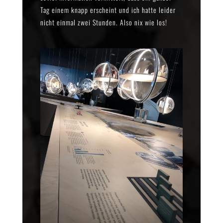
Tag einem knapp erscheint und ich hatte leider
nicht einmal zwei Stunden. Also nix wie los!