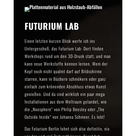
FUTURIUM LAB
Einen letzten kurzen Blick werfe ich ins
Untergeschoß, das Futurium Lab: Dort finden
Workshops rund um den 3D-Druck statt, und man
kann neue Werkstoffe kennen lernen. Wem der
Kopf noch nicht qualmt darf auf Bildschirme
starren, kann in Büchern schmökern oder ganz
einfach zum krönenden Abschluss etwas Kunst
genießen. Und da sind wirklich ein paar mega
Installationen aus dem Weltraum gelandet, wie
die „Noosphere“ von Philip Beesley oder „The
Outside Inside“ von Johanna Schmeer. Es lebt!
Das Futurium Berlin lohnt sich also definitiv, nix