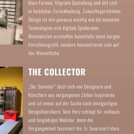
klare Formen, filigrane Gestaltung und übt sich
in farblicher Zurückhaltung. Zukunftsgerichtetes
Design ist ihm genauso wichtig wie die neuesten
Technologien und digitale Spielereien.
Minimalisten erschaffen keinesfalls einen kargen
Einrichtungsstil, sondern konzentrieren sich auf
das Wesentliche.
THE COLLECTOR
„Der Sammler“ lässt sich von Designern und
Künstlern aus vergangenen Zeiten inspirieren
und ist immer auf der Suche nach einzigartigen
Designklassikern. Sein Herz schlägt für zeitloses
und langlebiges Mobiliar, denn die
Vergangenheit fasziniert ihn. Er favorisiert klare