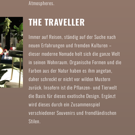
Atmospheres.
THE TRAVELLER
Immer auf Reisen, ständig auf der Suche nach
neuen Erfahrungen und fremden Kulturen –
dieser moderne Nomade holt sich die ganze Welt
in seinen Wohnraum. Organische Formen und die
Farben aus der Natur haben es ihm angetan,
daher schreckt er nicht vor wilden Mustern
zurück. Insofern ist die Pflanzen- und Tierwelt
die Basis für dieses exotische Design. Ergänzt
wird dieses durch ein Zusammenspiel
verschiedener Souvenirs und fremdländischen
Stilen.