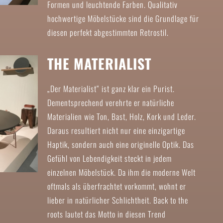
Formen und leuchtende Farben. Qualitativ
hochwertige Möbelstücke sind die Grundlage für
diesen perfekt abgestimmten Retrostil.
THE MATERIALIST
„Der Materialist“ ist ganz klar ein Purist.
Dementsprechend verehrte er natürliche
Materialien wie Ton, Bast, Holz, Kork und Leder.
Daraus resultiert nicht nur eine einzigartige
Haptik, sondern auch eine originelle Optik. Das
Gefühl von Lebendigkeit steckt in jedem
einzelnen Möbelstück. Da ihm die moderne Welt
oftmals als überfrachtet vorkommt, wohnt er
lieber in natürlicher Schlichtheit. Back to the
roots lautet das Motto in diesen Trend