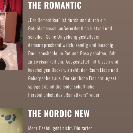
THE ROMANTIC
„Der Romantiker“ ist durch und durch ein
Gefühlsmensch, außerordentlich lustvoll und
sensibel. Seine Umgebung gestaltet er
dementsprechend weich, samtig und lauschig.
Die Liebeshöhle, in Rot und Rosa gehalten, lädt
zu Zweisamkeit ein. Ausgestattet mit Kissen und
kuscheligen Decken, strahlt der Raum Liebe und
Geborgenheit aus. Der sinnliche Einrichtungsstil
spiegelt damit die leidenschaftliche
Persönlichkeit des „Romatikers“ wider.
THE NORDIC NEW
Mehr Pastell geht nicht. Die zarten