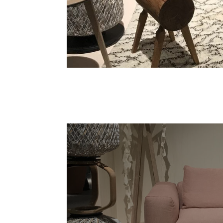
Trend Atmos