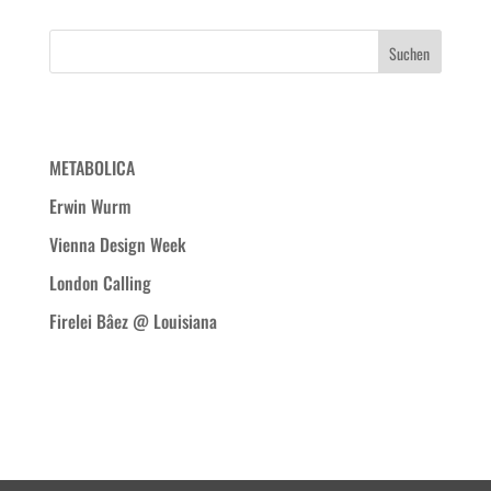
Neueste Beiträge
METABOLICA
Erwin Wurm
Vienna Design Week
London Calling
Firelei Bâez @ Louisiana
Neueste Kommentare