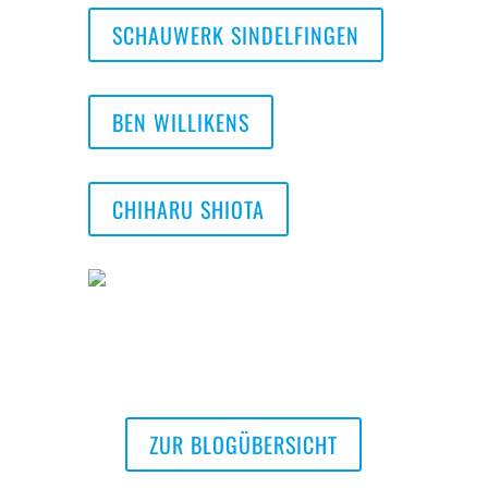
SCHAUWERK SINDELFINGEN
BEN WILLIKENS
CHIHARU SHIOTA
ZUR BLOGÜBERSICHT