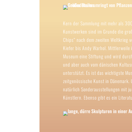
Kern der Sammlung mit mehr als 30
Kunstwerken sind im Grunde die gro
Chips“ nach dem zweiten Weltkrieg 
Kiefer bis Andy Warhol. Mittlerweile 
Museum eine Stiftung und wird dur
und aber auch vom dänischen Kultus
unterstützt. Es ist das wichtigste M
zeitgenössische Kunst in Dänemark. 
natürlich Sonderausstellungen mit j
Künstlern. Ebenso gibt es ein Literatu