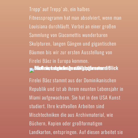
Trepp’ auf Trepp’ ab, ein halbes
Fitnessprogramm hat man absolviert, wenn man
Louisiana durchläuft. Vorbei an einer großen
Sammlung von Giacomettis wunderbaren
Skulpturen, langen Gängen und gigantischen
Bäumen bis wir zur ersten Ausstellung von
Firelei Bâez in Europa kommen.
Firelei Bâez stammt aus der Dominikanischen
Republik und ist ab ihrem neunten Lebensjahr in
Miami aufgewachsen. Sie hat in den USA Kunst
studiert. Ihre kraftvollen Arbeiten sind
Mischtechniken die aus Archivmaterial, wie
Büchern, Kopien oder großformatigen
Landkarten, entspringen. Auf diesen arbeitet sie