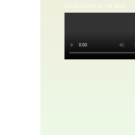
und dessen Ende vor 100 Jahren.