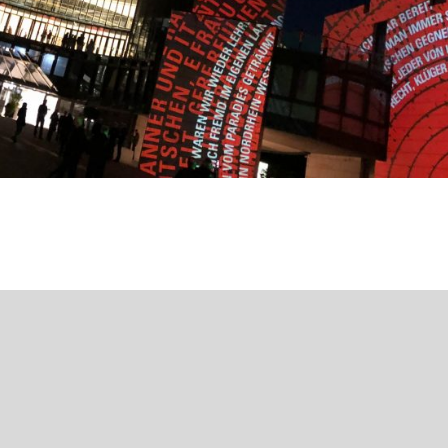
 des Landtags