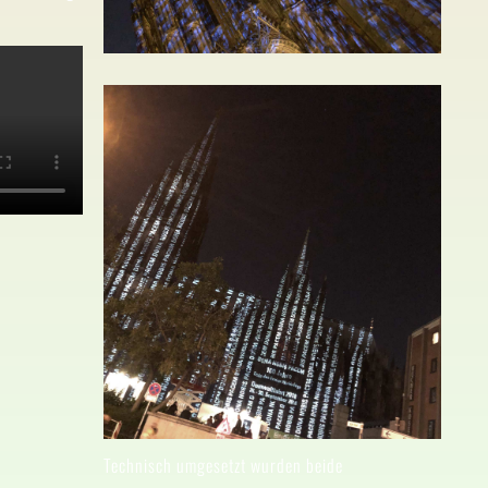
Technisch umgesetzt wurden beide