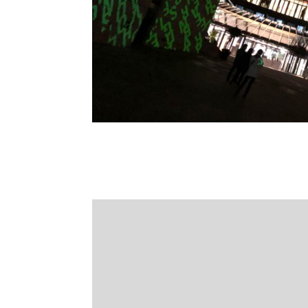
Illumination