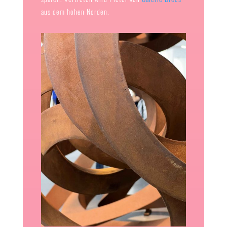
aus dem hohen Norden.