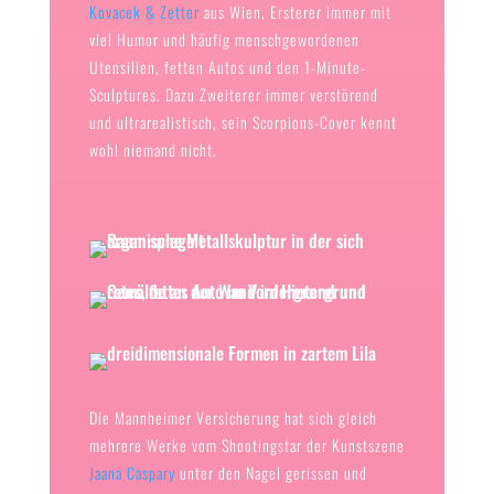
Kovacek & Zetter
aus Wien. Ersterer immer mit
viel Humor und häufig menschgewordenen
Utensilien, fetten Autos und den 1-Minute-
Sculptures. Dazu Zweiterer immer verstörend
und ultrarealistisch, sein Scorpions-Cover kennt
wohl niemand nicht.
Die Mannheimer Versicherung hat sich gleich
mehrere Werke vom Shootingstar der Kunstszene
Jaana Caspary
unter den Nagel gerissen und