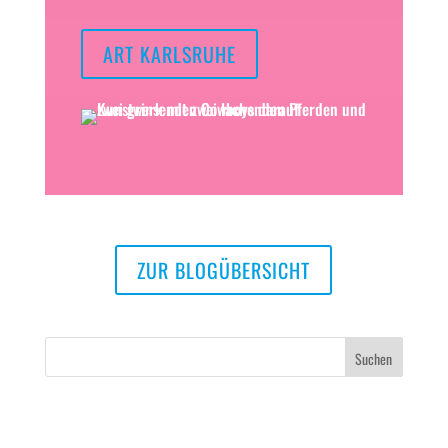
ART KARLSRUHE
ZUR BLOGÜBERSICHT
Neueste Beiträge