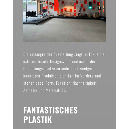
Die umfangreiche Ausstellung zeigt im Fokus die
österreichische Designszene und macht die
Gestaltungsansätze an mehr oder weniger
konkreten Produkten sichtbar. Im Vordergrund
stehen dabei Form, Funktion, Nachhaltigkeit,
Ästhetik und Materialität.
FANTASTISCHES
PLASTIK