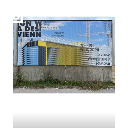
Vienna Design Week