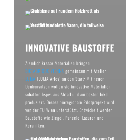
INNOVATIVE BAUSTOFFE
Ziemlich krasse Materialien bringen
BIOFABRIQUE VIENNA
gemeinsam mit Atelier
LUMA
(LUMA Arles) an den Start: Mit neuen
Denkansätzen wollen sie innovative Materialien
schaffen bspw. aus Abfall und am besten lokal
produziert. Dieses bioregionale Pilotprojekt wird
von der TU Wien unterstützt. Entwickelt werden
Baustoffe wie Ziegel, Paneele, Lasuren und
Keramiken.