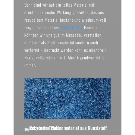
Dann sind wir auf ein tolles Material mit
dreidimensionaler Wirkung gestoßen, das aus
recyceltem Material besteht und wiederum voll
recyclebar ist. Diese
FANTOPLAST
Paneele
könnten wir uns gut im Messebau vorstellen,
nicht nur als Plattenmaterial sondern auch
verformt – bedruckt werden kann es obendrein.
Nur günstig ist es nicht. Aber irgendwas ist ja
immer.