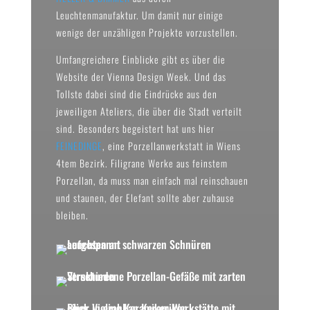
Leuchtenmanufaktur. Um damit nur einige
wenige der unzähligen Projekte vorzustellen.
Umfangreichere Einblicke gibt es über die
Website der Vienna Design Week. Und das
Tollste dabei sind die Eindrücke aus den
jeweiligen Ateliers, die über die Stadt verteilt
sind. Besonders begeistert hat uns hier
FEINEDINGE
, eine Porzellanwerkstatt in Wiens
4tem Bezirk. Filigrane Werke aus feinstem
Porzellan, da muss man einfach mal reinschauen
und staunen, der Elefant sollte aber zuhause
bleiben.