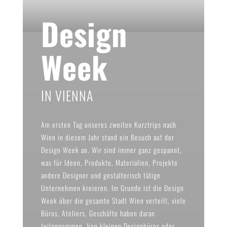
Design
Week
IN VIENNA
Am ersten Tag unseres zweiten Kurztrips nach
Wien in diesem Jahr stand ein Besuch auf der
Design Week an. Wir sind immer ganz gespannt,
was für Ideen, Produkte, Materialien, Projekte
andere Designer und gestalterisch tätige
Unternehmen kreieren. Im Grunde ist die Design
Week über die gesamte Stadt Wien verteilt, viele
Büros, Ateliers, Geschäfte haben daran
teilgenommen. Von kleinen Designbüros oder