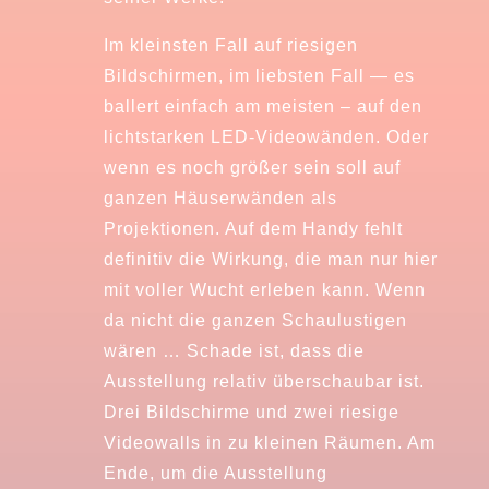
Im kleinsten Fall auf riesigen
Bildschirmen, im liebsten Fall — es
ballert einfach am meisten – auf den
lichtstarken LED-Videowänden. Oder
wenn es noch größer sein soll auf
ganzen Häuserwänden als
Projektionen. Auf dem Handy fehlt
definitiv die Wirkung, die man nur hier
mit voller Wucht erleben kann. Wenn
da nicht die ganzen Schaulustigen
wären … Schade ist, dass die
Ausstellung relativ überschaubar ist.
Drei Bildschirme und zwei riesige
Videowalls in zu kleinen Räumen. Am
Ende, um die Ausstellung