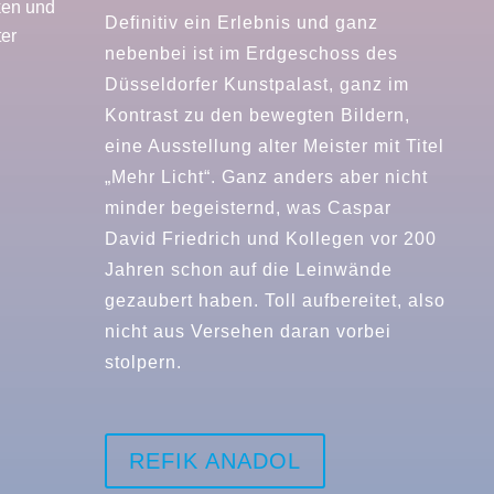
Definitiv ein Erlebnis und ganz
nebenbei ist im Erdgeschoss des
Düsseldorfer Kunstpalast, ganz im
Kontrast zu den bewegten Bildern,
eine Ausstellung alter Meister mit Titel
„Mehr Licht“. Ganz anders aber nicht
minder begeisternd, was Caspar
David Friedrich und Kollegen vor 200
Jahren schon auf die Leinwände
gezaubert haben. Toll aufbereitet, also
nicht aus Versehen daran vorbei
stolpern.
REFIK ANADOL