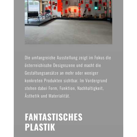
Die umfangreiche Ausstellung zeigt im Fokus die
österreichische Designszene und macht die
Gestaltungsansätze an mehr oder weniger
konkreten Produkten sichtbar. Im Vordergrund
stehen dabei Form, Funktion, Nachhaltigkeit,
Ästhetik und Materialität.
FANTASTISCHES
PLASTIK