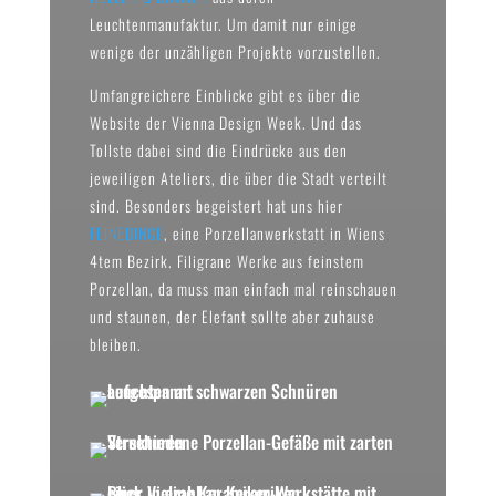
Leuchtenmanufaktur. Um damit nur einige
wenige der unzähligen Projekte vorzustellen.
Umfangreichere Einblicke gibt es über die
Website der Vienna Design Week. Und das
Tollste dabei sind die Eindrücke aus den
jeweiligen Ateliers, die über die Stadt verteilt
sind. Besonders begeistert hat uns hier
FEINEDINGE
, eine Porzellanwerkstatt in Wiens
4tem Bezirk. Filigrane Werke aus feinstem
Porzellan, da muss man einfach mal reinschauen
und staunen, der Elefant sollte aber zuhause
bleiben.