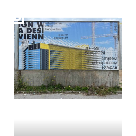
Vienna Design Week