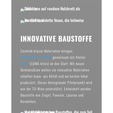
INNOVATIVE BAUSTOFFE
Ziemlich krasse Materialien bringen
BIOFABRIQUE VIENNA
gemeinsam mit Atelier
LUMA
(LUMA Arles) an den Start: Mit neuen
Denkansätzen wollen sie innovative Materialien
schaffen bspw. aus Abfall und am besten lokal
produziert. Dieses bioregionale Pilotprojekt wird
von der TU Wien unterstützt. Entwickelt werden
Baustoffe wie Ziegel, Paneele, Lasuren und
Keramiken.