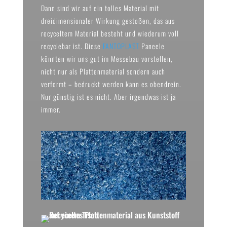
Dann sind wir auf ein tolles Material mit
dreidimensionaler Wirkung gestoßen, das aus
recyceltem Material besteht und wiederum voll
recyclebar ist. Diese
FANTOPLAST
Paneele
könnten wir uns gut im Messebau vorstellen,
nicht nur als Plattenmaterial sondern auch
verformt – bedruckt werden kann es obendrein.
Nur günstig ist es nicht. Aber irgendwas ist ja
immer.