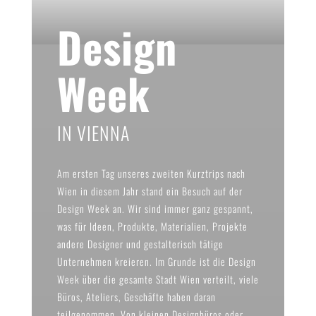
Design
Week
IN VIENNA
Am ersten Tag unseres zweiten Kurztrips nach
Wien in diesem Jahr stand ein Besuch auf der
Design Week an. Wir sind immer ganz gespannt,
was für Ideen, Produkte, Materialien, Projekte
andere Designer und gestalterisch tätige
Unternehmen kreieren. Im Grunde ist die Design
Week über die gesamte Stadt Wien verteilt, viele
Büros, Ateliers, Geschäfte haben daran
teilgenommen. Von kleinen Designbüros oder